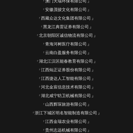
澳门天瑞环保有限公司
安徽茂骏文化有限公司
西藏众达文化集团有限公司
黑龙江典雷证券有限公司
北京朝阳区诚信物流有限公司
青海河树医疗有限公司
云南白盈服务有限公司
湖北江汉区能春教育有限公司
江西灿正证券股份有限公司
江西捷达人工智能有限公司
河北金宸信息技术有限公司
湖北咸宁昉卫机械有限公司
山西辉琛旅游有限公司
浙江下城区明名智能制造有限公司
江西金瑞农业有限公司
贵州志远机械有限公司