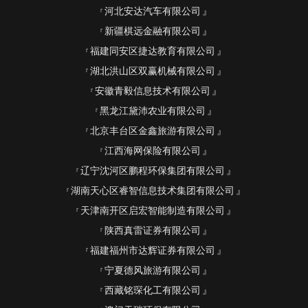
河北安达汽车有限公司
新疆棋远金融有限公司
福建同安区捷达教育有限公司
湖北洪山区双赢机械有限公司
安徽青毅信息技术有限公司
黑龙江黛沛农业有限公司
北京丰台区金鑫旅游有限公司
江西海网保险有限公司
辽宁沈河区鹏程环保集团有限公司
湖南天心区睿智信息技术集团有限公司
天津南开区启宏智能制造有限公司
陕西真雷证券有限公司
福建福州市达辉证券有限公司
宁夏德风旅游有限公司
西藏铭琛化工有限公司