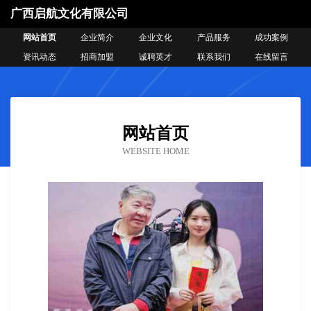
广西启航文化有限公司
网站首页
企业简介
企业文化
产品服务
成功案例
资讯动态
招商加盟
诚聘英才
联系我们
在线留言
网站首页
WEBSITE HOME