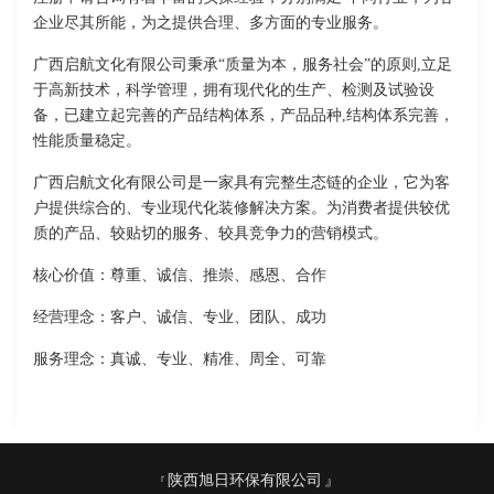
企业尽其所能，为之提供合理、多方面的专业服务。
广西启航文化有限公司秉承“质量为本，服务社会”的原则,立足
于高新技术，科学管理，拥有现代化的生产、检测及试验设
备，已建立起完善的产品结构体系，产品品种,结构体系完善，
性能质量稳定。
广西启航文化有限公司是一家具有完整生态链的企业，它为客
户提供综合的、专业现代化装修解决方案。为消费者提供较优
质的产品、较贴切的服务、较具竞争力的营销模式。
核心价值：尊重、诚信、推崇、感恩、合作
经营理念：客户、诚信、专业、团队、成功
服务理念：真诚、专业、精准、周全、可靠
陕西旭日环保有限公司